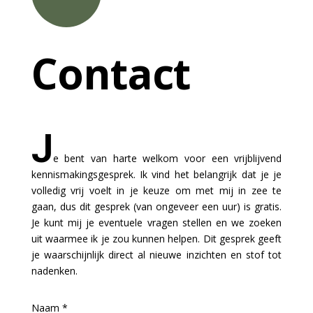
Contact
J
e bent van harte welkom voor een vrijblijvend
kennismakingsgesprek. Ik vind het belangrijk dat je je
volledig vrij voelt in je keuze om met mij in zee te
gaan, dus dit gesprek (van ongeveer een uur) is gratis.
Je kunt mij je eventuele vragen stellen en we zoeken
uit waarmee ik je zou kunnen helpen. Dit gesprek geeft
je waarschijnlijk direct al nieuwe inzichten en stof tot
nadenken.
Bericht
Naam
*