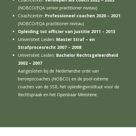
(NOBCO/EQA senior practitioner niveau)
Coachcenter:
Professioneel coachen 2020 – 2021
(NOBCO/EQA practitioner niveau)
Opleiding tot officier van justitie 2011 – 2013
Universiteit Leiden:
Master Straf – en
Strafprocesrecht 2007 – 2008
Universiteit Leiden:
Bachelor Rechtsgeleerdheid
2002 – 2007
Aangesloten bij de Nederlandse orde van
beroepscoaches (NOBCO) en de pool externe
coaches van de SSR, het opleidingsinstituut voor de
Rechtspraak en het Openbaar Ministerie.