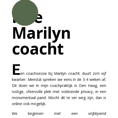
Hoe
Marilyn
coacht
E
en coachsessie bij Marilyn coacht. duurt zo’n vijf
kwartier. Meestal spreken we eens in de 3-4 weken af.
Dit doen we in mijn coachpraktijk in Den Haag, een
rustige, sfeervolle plek met voldoende privacy, in een
monumentaal pand. Mocht dit te ver weg zijn, dan is
online ook mogelijk.
We beginnen met een vrijblijvend