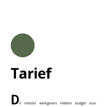
Tarief
D
e meeste werkgevers hebben budget voor