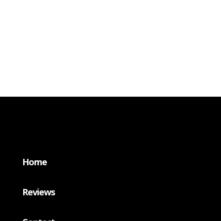
Home
Reviews